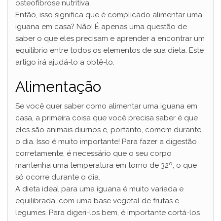
osteofibrose nutritiva.
Então, isso significa que é complicado alimentar uma
iguana em casa? Não! É apenas uma questão de
saber o que eles precisam e aprender a encontrar um
equilíbrio entre todos os elementos de sua dieta. Este
artigo irá ajudá-lo a obtê-lo.
Alimentação
Se você quer saber como alimentar uma iguana em
casa, a primeira coisa que você precisa saber é que
eles são animais diurnos e, portanto, comem durante
o dia. Isso é muito importante! Para fazer a digestão
corretamente, é necessário que o seu corpo
mantenha uma temperatura em torno de 32º, o que
só ocorre durante o dia.
A dieta ideal para uma iguana é muito variada e
equilibrada, com uma base vegetal de frutas e
legumes. Para digeri-los bem, é importante cortá-los