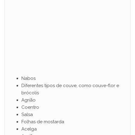
Nabos
Diferentes tipos de couve, como couve-flor e
brócolis
Agrião
Coentro
Salsa
Folhas de mostarda
Acelga