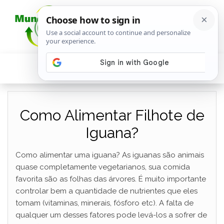
Como Alimentar Filhote de
Iguana?
Como alimentar uma iguana? As iguanas são animais
quase completamente vegetarianos, sua comida
favorita são as folhas das árvores. É muito importante
controlar bem a quantidade de nutrientes que eles
tomam (vitaminas, minerais, fósforo etc). A falta de
qualquer um desses fatores pode levá-los a sofrer de