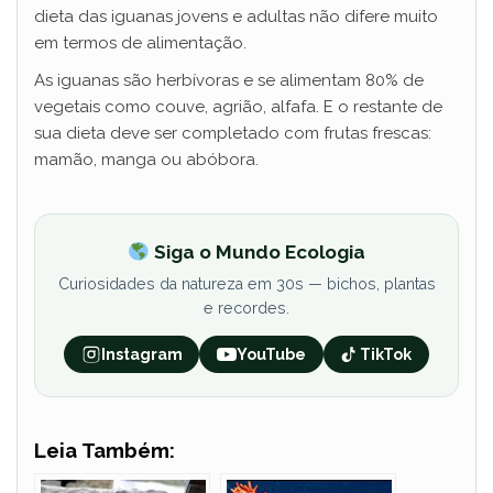
dieta das iguanas jovens e adultas não difere muito
em termos de alimentação.
As iguanas são herbívoras e se alimentam 80% de
vegetais como couve, agrião, alfafa. E o restante de
sua dieta deve ser completado com frutas frescas:
mamão, manga ou abóbora.
Siga o Mundo Ecologia
Curiosidades da natureza em 30s — bichos, plantas
e recordes.
Instagram
YouTube
TikTok
Leia Também: