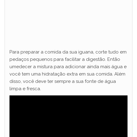
Para preparar a comida da sua iguana, corte tudo em
pedaços pequenos para facilitar a digestão. Então
umedecer a mistura para adicionar ainda mais água e
você tem uma hidratação extra em sua comida. Além
disso, você deve ter sempre a sua fonte de água
limpa e fresca.