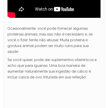
Ocasionalmente, você pode fornecer algumas
proteínas animais, mas isso não é necessário e, se
você o fizer, tente não abusar. Muita proteína e
gordura animal podem ser muito ruins para sua
saúde.
Se você quiser, pode dar suplementos vitamínicos e
acho que para iguanas. Uma boa maneira de
aumentar naturalmente sua ingestão de cálcio é
incluir casca de ovo triturada em sua refeição.