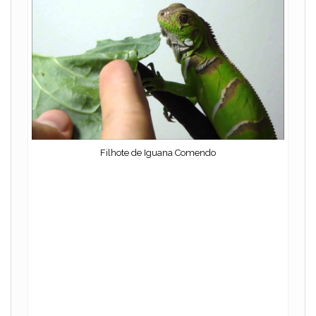
Filhote de Iguana Comendo