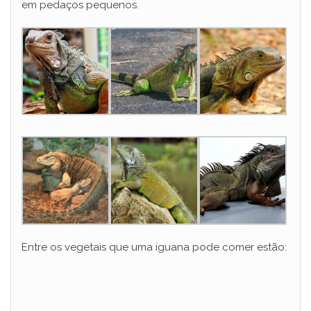
em pedaços pequenos.
Entre os vegetais que uma iguana pode comer estão: