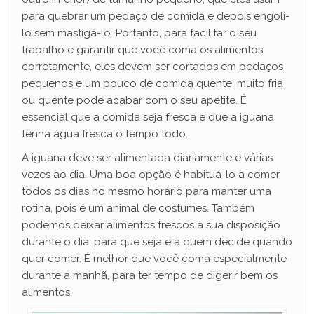
para quebrar um pedaço de comida e depois engoli-
lo sem mastigá-lo. Portanto, para facilitar o seu
trabalho e garantir que você coma os alimentos
corretamente, eles devem ser cortados em pedaços
pequenos e um pouco de comida quente, muito fria
ou quente pode acabar com o seu apetite. É
essencial que a comida seja fresca e que a iguana
tenha água fresca o tempo todo.
A iguana deve ser alimentada diariamente e várias
vezes ao dia. Uma boa opção é habituá-lo a comer
todos os dias no mesmo horário para manter uma
rotina, pois é um animal de costumes. Também
podemos deixar alimentos frescos à sua disposição
durante o dia, para que seja ela quem decide quando
quer comer. É melhor que você coma especialmente
durante a manhã, para ter tempo de digerir bem os
alimentos.