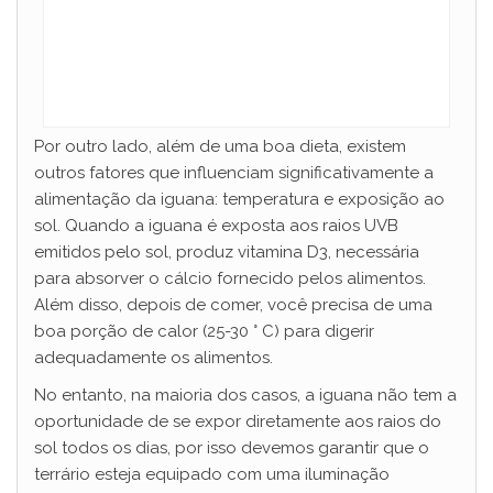
Por outro lado, além de uma boa dieta, existem
outros fatores que influenciam significativamente a
alimentação da iguana: temperatura e exposição ao
sol. Quando a iguana é exposta aos raios UVB
emitidos pelo sol, produz vitamina D3, necessária
para absorver o cálcio fornecido pelos alimentos.
Além disso, depois de comer, você precisa de uma
boa porção de calor (25-30 ° C) para digerir
adequadamente os alimentos.
No entanto, na maioria dos casos, a iguana não tem a
oportunidade de se expor diretamente aos raios do
sol todos os dias, por isso devemos garantir que o
terrário esteja equipado com uma iluminação