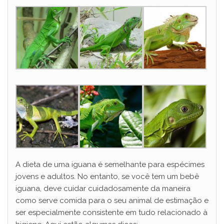
A dieta de uma iguana é semelhante para espécimes
jovens e adultos. No entanto, se você tem um bebê
iguana, deve cuidar cuidadosamente da maneira
como serve comida para o seu animal de estimação e
ser especialmente consistente em tudo relacionado à