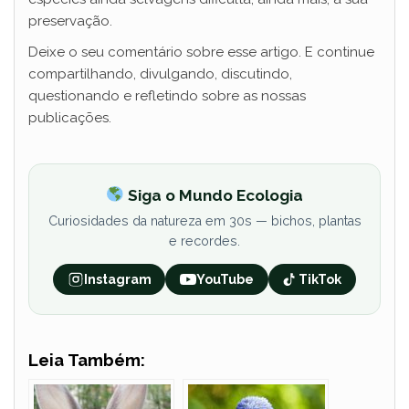
preservação.
Deixe o seu comentário sobre esse artigo. E continue
compartilhando, divulgando, discutindo,
questionando e refletindo sobre as nossas
publicações.
Siga o Mundo Ecologia
Curiosidades da natureza em 30s — bichos, plantas
e recordes.
Instagram
YouTube
TikTok
Leia Também: