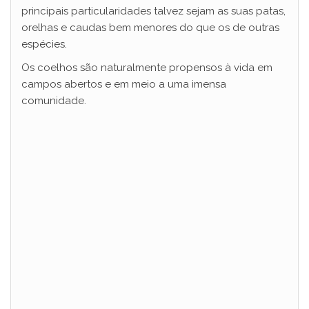
principais particularidades talvez sejam as suas patas,
orelhas e caudas bem menores do que os de outras
espécies.
Os coelhos são naturalmente propensos à vida em
campos abertos e em meio a uma imensa
comunidade.