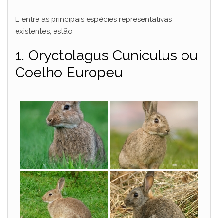
E entre as principais espécies representativas
existentes, estão:
1. Oryctolagus Cuniculus ou
Coelho Europeu