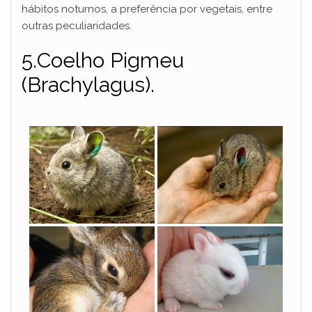
hábitos noturnos, a preferência por vegetais, entre
outras peculiaridades.
5.Coelho Pigmeu
(Brachylagus).