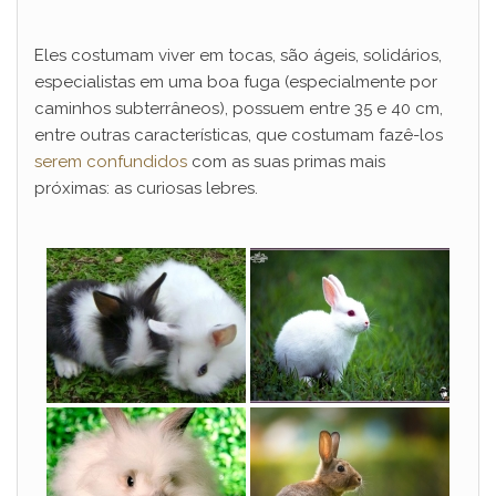
Eles costumam viver em tocas, são ágeis, solidários,
especialistas em uma boa fuga (especialmente por
caminhos subterrâneos), possuem entre 35 e 40 cm,
entre outras características, que costumam fazê-los
serem confundidos
com as suas primas mais
próximas: as curiosas lebres.