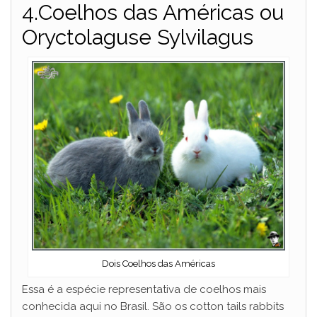
4.Coelhos das Américas ou
Oryctolaguse Sylvilagus
Dois Coelhos das Américas
Essa é a espécie representativa de coelhos mais
conhecida aqui no Brasil. São os cotton tails rabbits