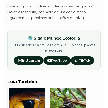
Esse artigo foi útil? Respondeu às suas perguntas?
Deixe a resposta, por meio de um comentário. E
aguardem as próximas publicações do blog.
Siga o Mundo Ecologia
Curiosidades da natureza em 30s — bichos, plantas
e recordes.
Instagram
YouTube
TikTok
Leia Também: