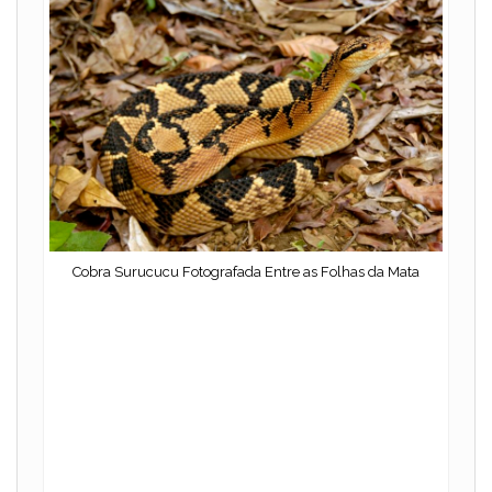
Cobra Surucucu Fotografada Entre as Folhas da Mata