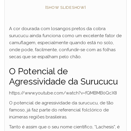
[SHOW SLIDESHOW]
A cor dourada com losangos pretos da cobra
surucucu ainda funciona como um excelente fator de
camuflagem, especialmente quando está no solo,
onde pode, facilmente, confundir-se com as folhas
secas que se espalham pelo chão.
O Potencial de
Agressividade da Surucucu
https://www.youtube.com/watch?v=fQMBMB0QcX8
O potencial de agressividade da surucucu, de tão
famoso, já faz parte do referencial folclórico de
inúmeras regiões brasileiras.
Tanto é assim que o seu nome científico, “Lachesis”, é