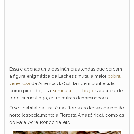
Essa é apenas uma das inúmeras lendas que cercam
a figura enigmática da Lachesis muta, a maior
cobra
venenosa
da América do Sul, também conhecida
como pico-de-jaca,
surucucu-do-brejo
, surucucu-de-
fogo, surucutinga, entre outras denominações.
O seu habitat natural é nas florestas densas da região
norte (especialmente a Floresta Amazônica), como as
do Para, Acre, Rondônia, etc.