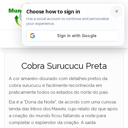
Cobra Surucucu Preta
A cor amarelo-dourado com detalhes pretos da
cobra surucucu é facilmente reconhecida em
praticamente todos os estados do norte do país.
Ela é a “Dona da Noite”, de acordo com uma curiosa
lenda das tribos dos Mawés, cujo relato diz que após
a criação do mundo ficou faltando a noite para
completar o esplendor da criação. A saída