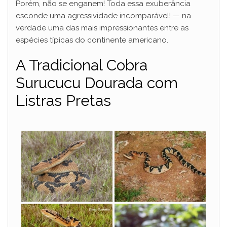
Porém, não se enganem! Toda essa exuberância
esconde uma agressividade incomparável! — na
verdade uma das mais impressionantes entre as
espécies típicas do continente americano.
A Tradicional Cobra
Surucucu Dourada com
Listras Pretas