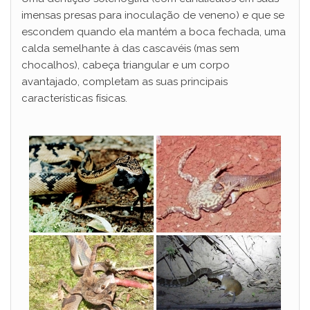
imensas presas para inoculação de veneno) e que se
escondem quando ela mantém a boca fechada, uma
calda semelhante à das cascavéis (mas sem
chocalhos), cabeça triangular e um corpo
avantajado, completam as suas principais
características físicas.