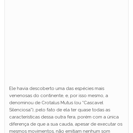
Ele havia descoberto uma das espécies mais
venenosas do continente, e, por isso mesmo, a
denominou de Crotalus Mutus (ou “Cascavel
Silenciosa”), pelo fato de ela ter quase todas as
características dessa outra fera, porém com a única
diferença de que a sua cauda, apesar de executar os
mesmos movimentos, não emitiam nenhum som