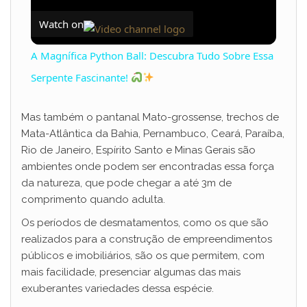
Watch on
A Magnífica Python Ball: Descubra Tudo Sobre Essa
Serpente Fascinante!
Mas também o pantanal Mato-grossense, trechos de
Mata-Atlântica da Bahia, Pernambuco, Ceará, Paraíba,
Rio de Janeiro, Espírito Santo e Minas Gerais são
ambientes onde podem ser encontradas essa força
da natureza, que pode chegar a até 3m de
comprimento quando adulta.
Os períodos de desmatamentos, como os que são
realizados para a construção de empreendimentos
públicos e imobiliários, são os que permitem, com
mais facilidade, presenciar algumas das mais
exuberantes variedades dessa espécie.