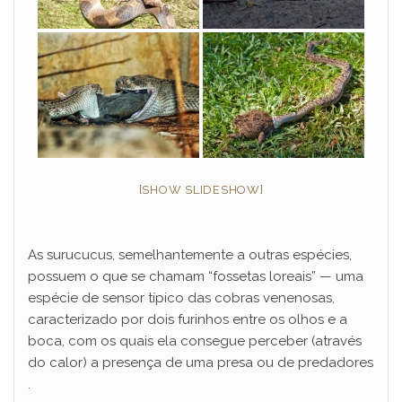
[SHOW SLIDESHOW]
As surucucus, semelhantemente a outras espécies,
possuem o que se chamam “fossetas loreais” — uma
espécie de sensor típico das cobras venenosas,
caracterizado por dois furinhos entre os olhos e a
boca, com os quais ela consegue perceber (através
do calor) a presença de uma presa ou de predadores
.