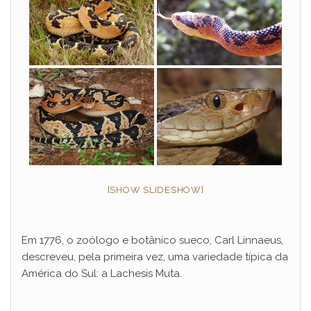
[SHOW SLIDESHOW]
Em 1776, o zoólogo e botânico sueco, Carl Linnaeus,
descreveu, pela primeira vez, uma variedade típica da
América do Sul: a Lachesis Muta.