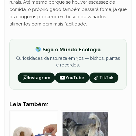
rurais. Até mesmo porque se houver escassez de
comida, o próprio gado também passará fome, já que
os cangurus podem ir em busca de variados
alimentos com bem mais facilidade.
Siga o Mundo Ecologia
Curiosidades da natureza em 30s — bichos, plantas
e recordes.
Instagram
YouTube
TikTok
Leia Também: