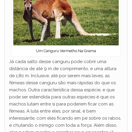
Um Canguru Vermelho Na Grama
Já cada salto desse canguru pode cobrir uma
distância de até 9 m de comprimento, e uma altura
de 1,80 m. Inclusive, até por serem mais leves, as
fêmeas desse canguru são mais rápidas do que os
machos. Outra característica dessa espécie, e que
pode ser estendida para outras espécies é que os
machos lutam entre si para poderem ficar com as
fêmeas. A luta entre eles, por sinal, é bem
interessante, com eles ficando em pé sobre os rabos,
e chutando o inimigo com toda a força. Além disso,