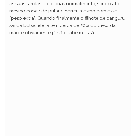
as suas tarefas cotidianas normalmente, sendo até
mesmo capaz de pular e correr, mesmo com esse
“peso extra”. Quando finalmente o filhote de canguru
sai da bolsa, ele já tem cerca de 20% do peso da
mãe, e obviamente já não cabe mais lá.