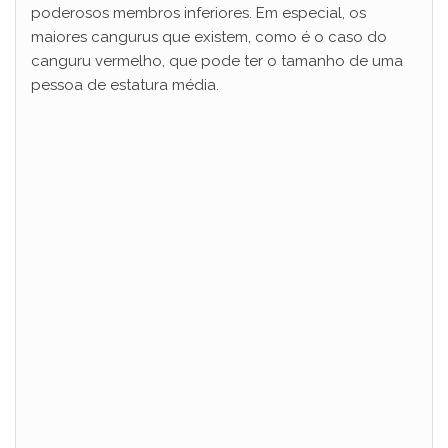
poderosos membros inferiores. Em especial, os
maiores cangurus que existem, como é o caso do
canguru vermelho, que pode ter o tamanho de uma
pessoa de estatura média.