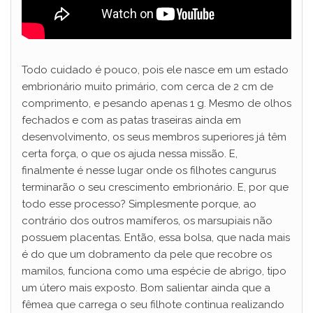
Todo cuidado é pouco, pois ele nasce em um estado
embrionário muito primário, com cerca de 2 cm de
comprimento, e pesando apenas 1 g. Mesmo de olhos
fechados e com as patas traseiras ainda em
desenvolvimento, os seus membros superiores já têm
certa força, o que os ajuda nessa missão. E,
finalmente é nesse lugar onde os filhotes cangurus
terminarão o seu crescimento embrionário. E, por que
todo esse processo? Simplesmente porque, ao
contrário dos outros mamíferos, os marsupiais não
possuem placentas. Então, essa bolsa, que nada mais
é do que um dobramento da pele que recobre os
mamilos, funciona como uma espécie de abrigo, tipo
um útero mais exposto. Bom salientar ainda que a
fêmea que carrega o seu filhote continua realizando