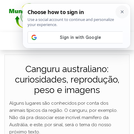
Canguru australiano:
curiosidades, reprodução,
peso e imagens
Alguns lugares são conhecidos por conta dos
animais típicos da região. O canguru, por exemplo.
Não dá pra dissociar esse incrível mamífero da
Austrália, e este, por sinal, será o tema do nosso
próximo texto.