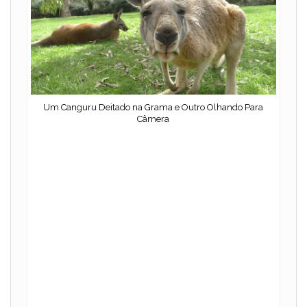
Um Canguru Deitado na Grama e Outro Olhando Para
Câmera