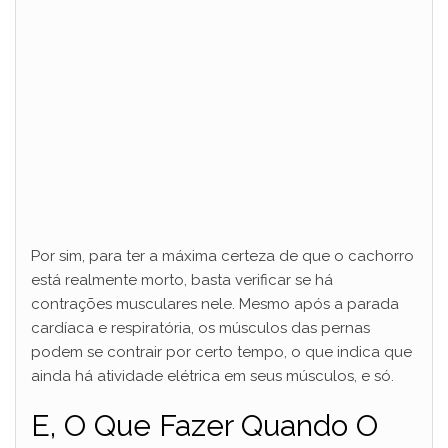
Por sim, para ter a máxima certeza de que o cachorro
está realmente morto, basta verificar se há
contrações musculares nele. Mesmo após a parada
cardíaca e respiratória, os músculos das pernas
podem se contrair por certo tempo, o que indica que
ainda há atividade elétrica em seus músculos, e só.
E, O Que Fazer Quando O