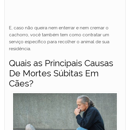
E, caso não queira nem enterrar e nem cremar o
cachorro, você também tem como contratar um
serviço específico para recolher o animal de sua
residência.
Quais as Principais Causas
De Mortes Súbitas Em
Cães?