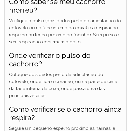
Como saber se meu cachorro
morreu?
Verifique o pulso (dois dedos perto da articulacao do
cotovelo ou na face interna da coxa) e a respiracao
(espelho ou lenco proximo ao focinho). Sem pulso e
sem respiracao confirmam o obito.
Onde verificar o pulso do
cachorro?
Coloque dois dedos perto da articulacao do
cotovelo, onde fica o coracao, ou na parte de cima
da face interna da coxa, onde passa uma das
principais arterias.
Como verificar se o cachorro ainda
respira?
Segure um pequeno espelho proximo as narinas: a