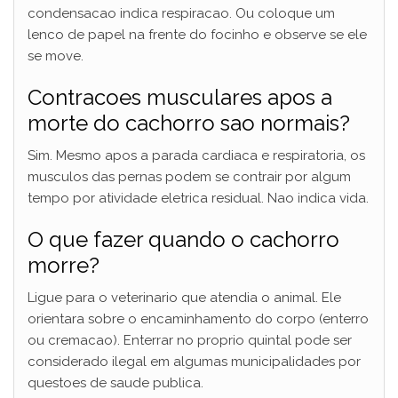
condensacao indica respiracao. Ou coloque um
lenco de papel na frente do focinho e observe se ele
se move.
Contracoes musculares apos a
morte do cachorro sao normais?
Sim. Mesmo apos a parada cardiaca e respiratoria, os
musculos das pernas podem se contrair por algum
tempo por atividade eletrica residual. Nao indica vida.
O que fazer quando o cachorro
morre?
Ligue para o veterinario que atendia o animal. Ele
orientara sobre o encaminhamento do corpo (enterro
ou cremacao). Enterrar no proprio quintal pode ser
considerado ilegal em algumas municipalidades por
questoes de saude publica.