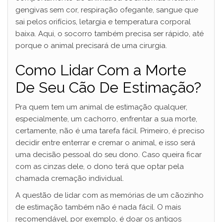
gengivas sem cor, respiração ofegante, sangue que
sai pelos orifícios, letargia e temperatura corporal
baixa. Aqui, o socorro também precisa ser rápido, até
porque o animal precisará de uma cirurgia.
Como Lidar Com a Morte
De Seu Cão De Estimação?
Pra quem tem um animal de estimação qualquer,
especialmente, um cachorro, enfrentar a sua morte,
certamente, não é uma tarefa fácil. Primeiro, é preciso
decidir entre enterrar e cremar o animal, e isso será
uma decisão pessoal do seu dono. Caso queira ficar
com as cinzas dele, o dono terá que optar pela
chamada cremação individual.
A questão de lidar com as memórias de um cãozinho
de estimação também não é nada fácil. O mais
recomendável, por exemplo, é doar os antigos