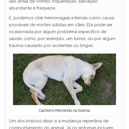
são ânsia de vômito, inquietação, salivação
abundante e fraqueza.
E, podemos citar hemorragias internas como causa
prováveis de mortes súbitas em cães. Ela pode ser
ocasionada por algum problema específico de
saúde, como, por exemplo, um tumor, ou por algum
trauma causado por acidentes ou brigas.
Cachorro Morrendo na Grama
Um dos indícios disso é a mudança repentina de
comportamento do animal. Já os sintomas incluem