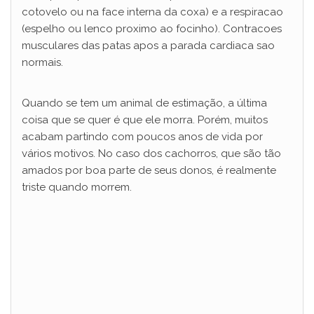
cotovelo ou na face interna da coxa) e a respiracao
(espelho ou lenco proximo ao focinho). Contracoes
musculares das patas apos a parada cardiaca sao
normais.
Quando se tem um animal de estimação, a última
coisa que se quer é que ele morra. Porém, muitos
acabam partindo com poucos anos de vida por
vários motivos. No caso dos cachorros, que são tão
amados por boa parte de seus donos, é realmente
triste quando morrem.