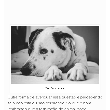
Cão Morrendo
Outra forma de averiguar essa questão é percebendo
se o cão está ou não respirando. Só que é bom
lembrando que a respiração do animal pode