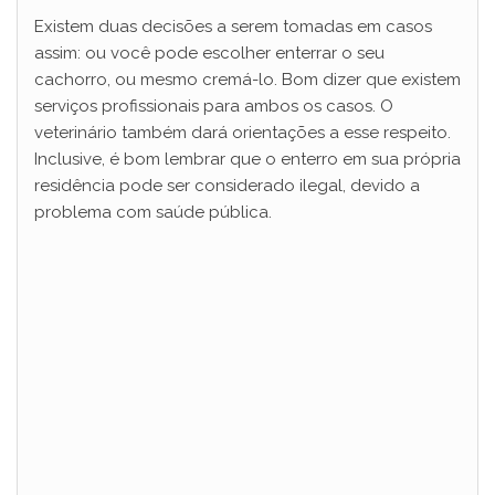
Existem duas decisões a serem tomadas em casos
assim: ou você pode escolher enterrar o seu
cachorro, ou mesmo cremá-lo. Bom dizer que existem
serviços profissionais para ambos os casos. O
veterinário também dará orientações a esse respeito.
Inclusive, é bom lembrar que o enterro em sua própria
residência pode ser considerado ilegal, devido a
problema com saúde pública.