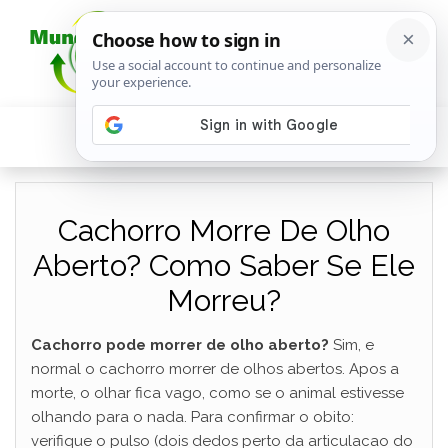
Cachorro Morre De Olho
Aberto? Como Saber Se Ele
Morreu?
Cachorro pode morrer de olho aberto?
Sim, e
normal o cachorro morrer de olhos abertos. Apos a
morte, o olhar fica vago, como se o animal estivesse
olhando para o nada. Para confirmar o obito:
verifique o pulso (dois dedos perto da articulacao do