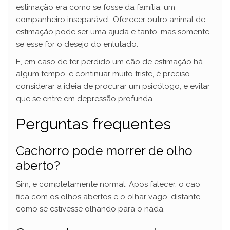
estimação era como se fosse da família, um
companheiro inseparável. Oferecer outro animal de
estimação pode ser uma ajuda e tanto, mas somente
se esse for o desejo do enlutado.
E, em caso de ter perdido um cão de estimação há
algum tempo, e continuar muito triste, é preciso
considerar a ideia de procurar um psicólogo, e evitar
que se entre em depressão profunda.
Perguntas frequentes
Cachorro pode morrer de olho
aberto?
Sim, e completamente normal. Apos falecer, o cao
fica com os olhos abertos e o olhar vago, distante,
como se estivesse olhando para o nada.