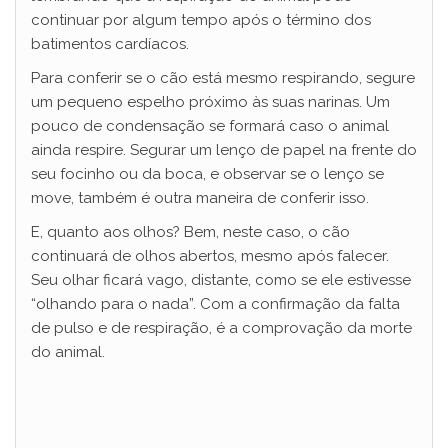
continuar por algum tempo após o término dos
batimentos cardíacos.
Para conferir se o cão está mesmo respirando, segure
um pequeno espelho próximo às suas narinas. Um
pouco de condensação se formará caso o animal
ainda respire. Segurar um lenço de papel na frente do
seu focinho ou da boca, e observar se o lenço se
move, também é outra maneira de conferir isso.
E, quanto aos olhos? Bem, neste caso, o cão
continuará de olhos abertos, mesmo após falecer.
Seu olhar ficará vago, distante, como se ele estivesse
“olhando para o nada”. Com a confirmação da falta
de pulso e de respiração, é a comprovação da morte
do animal.