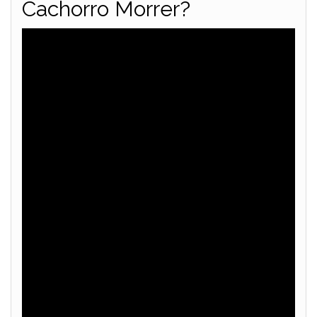
Cachorro Morrer?