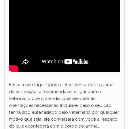
Em primeiro lugar, após o falecimento desse animal
de estimação, o recomendável é ligar para o
veterinário que o atendia, pois ele dará as
orientações necessárias. Inclusive, caso o seu cão
tenha sido eutanasiado pelo veterinário por qualquer
motivo que seja, ele conversará com você a respeito
do que acontecerá com o corpo do animal.