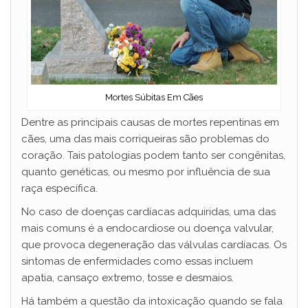
Mortes Súbitas Em Cães
Dentre as principais causas de mortes repentinas em
cães, uma das mais corriqueiras são problemas do
coração. Tais patologias podem tanto ser congênitas,
quanto genéticas, ou mesmo por influência de sua
raça específica.
No caso de doenças cardíacas adquiridas, uma das
mais comuns é a endocardiose ou doença valvular,
que provoca degeneração das válvulas cardíacas. Os
sintomas de enfermidades como essas incluem
apatia, cansaço extremo, tosse e desmaios.
Há também a questão da intoxicação quando se fala