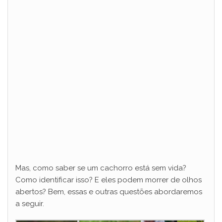
Mas, como saber se um cachorro está sem vida?
Como identificar isso? E eles podem morrer de olhos
abertos? Bem, essas e outras questões abordaremos
a seguir.