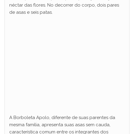
néctar das flores. No decorrer do corpo, dois pares
de asas e seis patas.
A Borboleta Apolo, diferente de suas parentes da
mesma família, apresenta suas asas sem cauda,
característica comum entre os integrantes dos