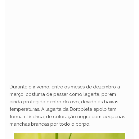
Durante o inverno, entre os meses de dezembro a
março, costuma de passar como lagarta, porém
ainda protegida dentro do ovo, devido às baixas
temperaturas. A lagarta da Borboleta apolo tem
forma cilíndrica, de coloração negra com pequenas
manchas brancas por todo o corpo.