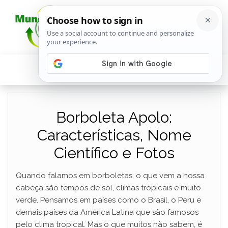
Borboleta Apolo:
Características, Nome
Científico e Fotos
Quando falamos em borboletas, o que vem a nossa
cabeça são tempos de sol, climas tropicais e muito
verde. Pensamos em países como o Brasil, o Peru e
demais países da América Latina que são famosos
pelo clima tropical. Mas o que muitos não sabem, é