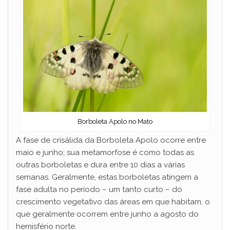
Borboleta Apolo no Mato
A fase de crisálida da Borboleta Apolo ocorre entre
maio e junho; sua metamorfose é como todas as
outras borboletas e dura entre 10 dias a várias
semanas. Geralmente, estas borboletas atingem a
fase adulta no período – um tanto curto – do
crescimento vegetativo das áreas em que habitam, o
que geralmente ocorrem entre junho a agosto do
hemisfério norte.