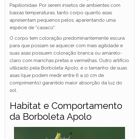
Papilionidae. Por serem insetos de ambientes com
baixas temperaturas, tanto corpo quanto asas
apresentam pequenos pelos, aparentando uma
espécie de “casaco”.
O corpo tem coloração predominantemente escura
para que possam se aquecer com mais agilidade e
suas asas possuem coloração branca ou amarelo-
claro com manchas pretas e vermelhas. Outro artifício
utilizado pela Borboleta Apolo, é o tamanho de suas
asas (que podem medir entre 6 a 10 cm de
comprimento) garantido maior absorção da luz do
sol.
Habitat e Comportamento
da Borboleta Apolo