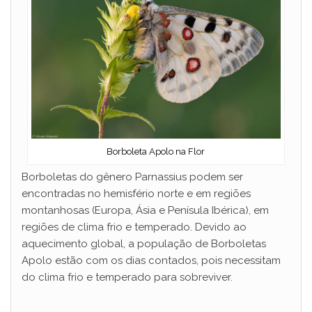
Borboleta Apolo na Flor
Borboletas do gênero Parnassius podem ser
encontradas no hemisfério norte e em regiões
montanhosas (Europa, Ásia e Penísula Ibérica), em
regiões de clima frio e temperado. Devido ao
aquecimento global, a população de Borboletas
Apolo estão com os dias contados, pois necessitam
do clima frio e temperado para sobreviver.