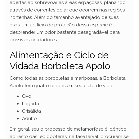
abertas ao sobrevoar as áreas espaçosas, planando
através de correntes de ar que ocorrem nas regiões
nortenhas. Além do tamanho avantajado de suas
asas, um artifício de proteção dessa espécie é
desprender um odor bastante desagradável para
possíveis predadores.
Alimentação e Ciclo de
Vidada Borboleta Apolo
Como todas as borboletas e mariposas, a Borboleta
Apolo tem quatro etapas em seu ciclo de vida:
Ovo
Lagarta
Crisálida
Adulto
Em geral, seu o processo de metamorfose é idêntico
ao resto das lepidópteras: na fase larval, procuram se