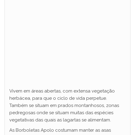
Vivem em áreas abertas, com extensa vegetação
herbácea, para que o ciclo de vida perpetue.
Também se situam em prados montanhosos, zonas
pedregosas onde se situam muitas das espécies
vegetativas das quais as lagartas se alimentam.
As Borboletas Apolo costumam manter as asas