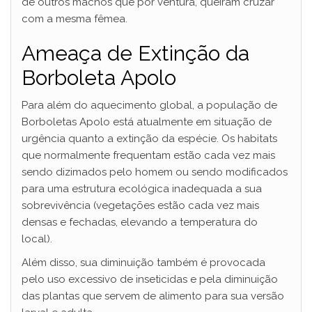
de outros machos que por ventura, queiram cruzar
com a mesma fêmea.
Ameaça de Extinção da
Borboleta Apolo
Para além do aquecimento global, a população de
Borboletas Apolo está atualmente em situação de
urgência quanto a extinção da espécie. Os habitats
que normalmente frequentam estão cada vez mais
sendo dizimados pelo homem ou sendo modificados
para uma estrutura ecológica inadequada a sua
sobrevivência (vegetações estão cada vez mais
densas e fechadas, elevando a temperatura do
local).
Além disso, sua diminuição também é provocada
pelo uso excessivo de inseticidas e pela diminuição
das plantas que servem de alimento para sua versão