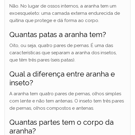
Não. No lugar de ossos internos, a aranha tem um
exoesqueleto: uma camada externa endurecida de
quitina que protege e dá forma ao corpo.
Quantas patas a aranha tem?
Oito, ou seja, quatro pares de pernas. É uma das
características que separam a aranha dos insetos,
que têm três pares (seis patas).
Qual a diferença entre aranha e
inseto?
A aranha tem quatro pares de pernas, olhos simples
com lente e não tem antenas. O inseto tem três pares
de pernas, olhos compostos e antenas.
Quantas partes tem o corpo da
aranha?