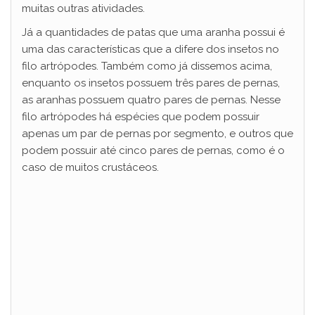
muitas outras atividades.
Já a quantidades de patas que uma aranha possui é
uma das características que a difere dos insetos no
filo artrópodes. Também como já dissemos acima,
enquanto os insetos possuem três pares de pernas,
as aranhas possuem quatro pares de pernas. Nesse
filo artrópodes há espécies que podem possuir
apenas um par de pernas por segmento, e outros que
podem possuir até cinco pares de pernas, como é o
caso de muitos crustáceos.