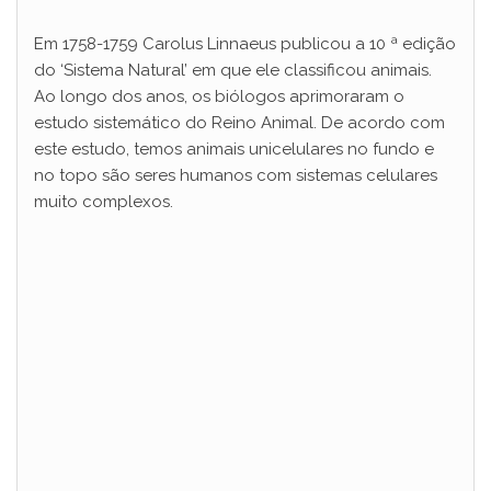
Em 1758-1759 Carolus Linnaeus publicou a 10 ª edição
do ‘Sistema Natural’ em que ele classificou animais.
Ao longo dos anos, os biólogos aprimoraram o
estudo sistemático do Reino Animal. De acordo com
este estudo, temos animais unicelulares no fundo e
no topo são seres humanos com sistemas celulares
muito complexos.