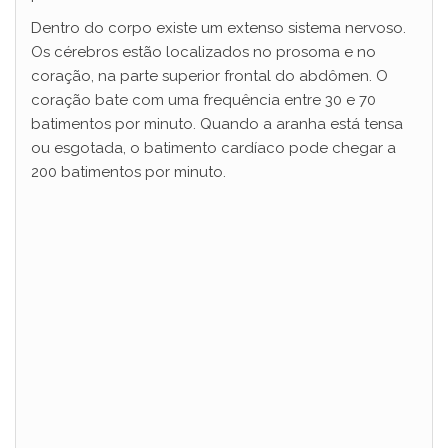
Dentro do corpo existe um extenso sistema nervoso.
Os cérebros estão localizados no prosoma e no
coração, na parte superior frontal do abdômen. O
coração bate com uma frequência entre 30 e 70
batimentos por minuto. Quando a aranha está tensa
ou esgotada, o batimento cardíaco pode chegar a
200 batimentos por minuto.