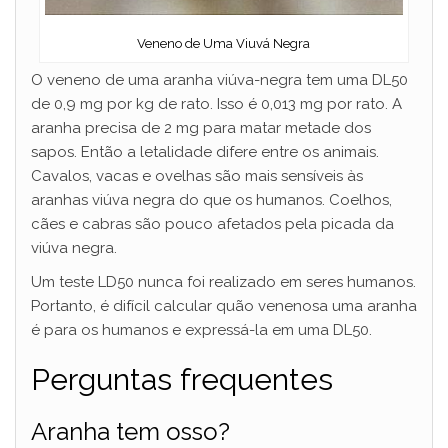
Veneno de Uma Viuvá Negra
O veneno de uma aranha viúva-negra tem uma DL50
de 0,9 mg por kg de rato. Isso é 0,013 mg por rato. A
aranha precisa de 2 mg para matar metade dos
sapos. Então a letalidade difere entre os animais.
Cavalos, vacas e ovelhas são mais sensíveis às
aranhas viúva negra do que os humanos. Coelhos,
cães e cabras são pouco afetados pela picada da
viúva negra.
Um teste LD50 nunca foi realizado em seres humanos.
Portanto, é difícil calcular quão venenosa uma aranha
é para os humanos e expressá-la em uma DL50.
Perguntas frequentes
Aranha tem osso?