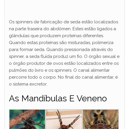
Os spinners de fabricação de seda estão localizados
na parte traseira do abdômen. Estes estão ligados a
glândulas que produzem proteínas diferentes.
Quando estas proteínas são misturadas, polimeriza
para formar seda. Quando pressionada através do
spinner, a seda fluida produz um fio. O órgão sexual e
o órgão produtor de ovos estão localizados entre os
pulmões do livro e os spinners. O canal alimentar
percorre todo o corpo. No final do canal alimentar, é
o sistema excretor.
As Mandíbulas E Veneno