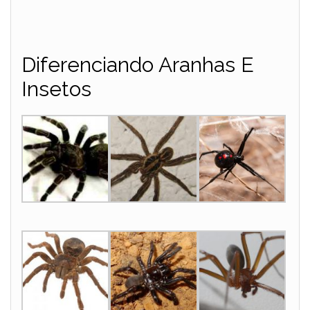
Diferenciando Aranhas E
Insetos