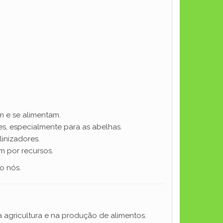
 e se alimentam.
es, especialmente para as abelhas.
linizadores.
m por recursos.
o nós.
agricultura e na produção de alimentos.