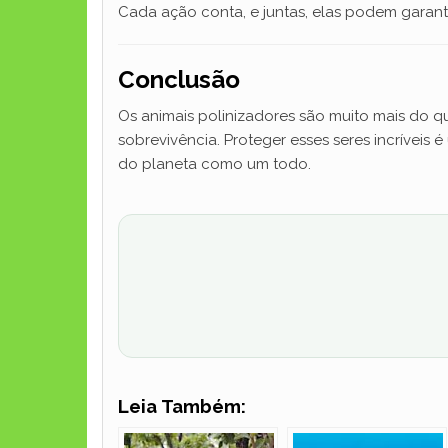
Cada ação conta, e juntas, elas podem garanti
Conclusão
Os animais polinizadores são muito mais do qu
sobrevivência. Proteger esses seres incríveis
do planeta como um todo.
Leia Também: