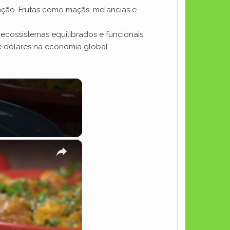
ção. Frutas como maçãs, melancias e
ecossistemas equilibrados e funcionais.
 dólares na economia global.
×