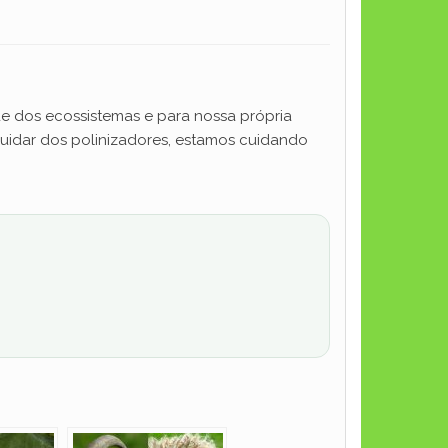
de dos ecossistemas e para nossa própria
 cuidar dos polinizadores, estamos cuidando