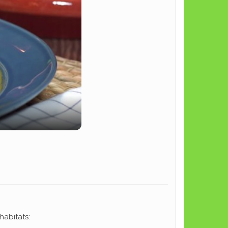
habitats: