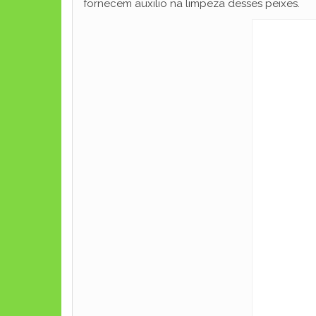
fornecem auxilio na limpeza desses peixes.