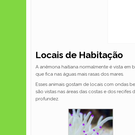
Locais de Habitação
A anêmona haitiana normalmente é vista em 
que fica nas águas mais rasas dos mares.
Esses animais gostam de locais com ondas be
são vistas nas áreas das costas e dos recifes
profundez.