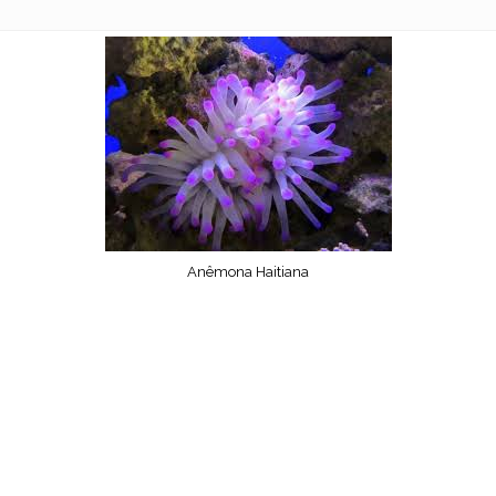
Anêmona Haitiana