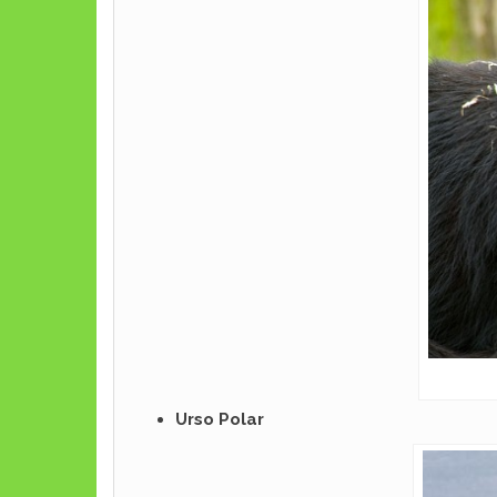
Urso Polar