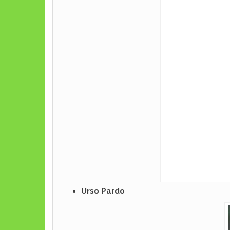
Urso Pardo