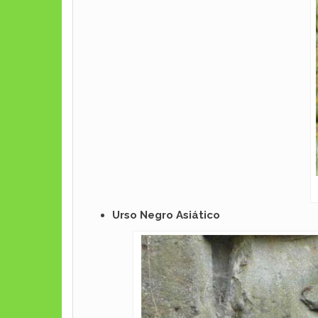
Urso Negro Asiático