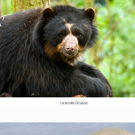
Urso de Óculos