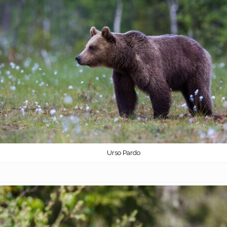
Urso Pardo