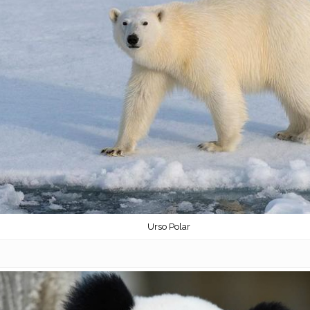
Urso Polar