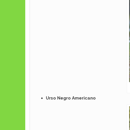
Urso Negro Americano