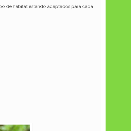
 tipo de habitat estando adaptados para cada