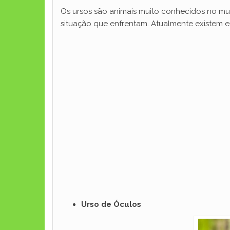
Os ursos são animais muito conhecidos no mun
situação que enfrentam. Atualmente existem em
Urso de Óculos