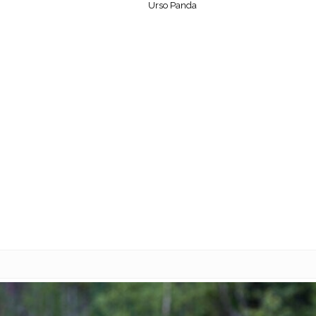
Urso Panda