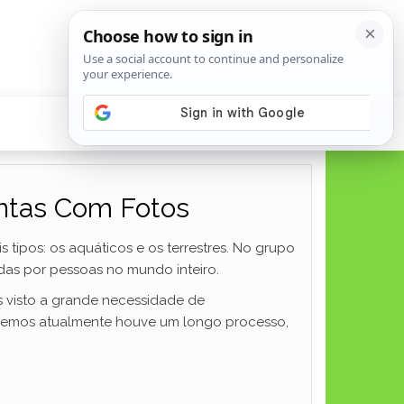
intas Com Fotos
tipos: os aquáticos e os terrestres. No grupo
das por pessoas no mundo inteiro.
 visto a grande necessidade de
ecemos atualmente houve um longo processo,