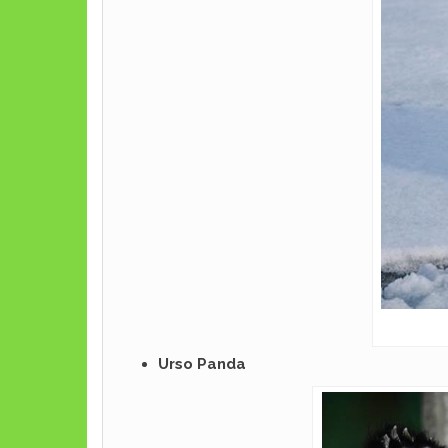
Urso Panda