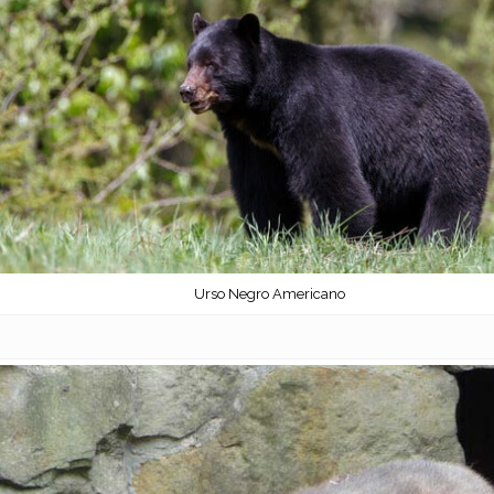
Urso Negro Americano