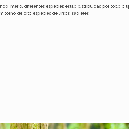
do inteiro, diferentes espécies estão distribuídas por todo o
 torno de oito espécies de ursos, são eles: