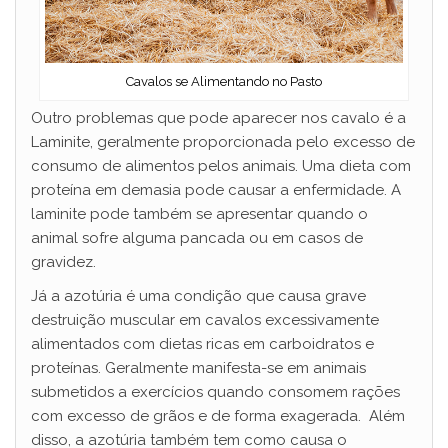
Cavalos se Alimentando no Pasto
Outro problemas que pode aparecer nos cavalo é a
Laminite, geralmente proporcionada pelo excesso de
consumo de alimentos pelos animais. Uma dieta com
proteína em demasia pode causar a enfermidade. A
laminite pode também se apresentar quando o
animal sofre alguma pancada ou em casos de
gravidez.
Já a azotúria é uma condição que causa grave
destruição muscular em cavalos excessivamente
alimentados com dietas ricas em carboidratos e
proteínas. Geralmente manifesta-se em animais
submetidos a exercícios quando consomem rações
com excesso de grãos e de forma exagerada. Além
disso, a azotúria também tem como causa o