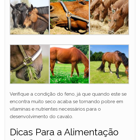
Verifique a condição do feno, já que quando este se
encontra muito seco acaba se tornando pobre em
vitaminas e nutrientes necessários para o
desenvolvimento do cavalo.
Dicas Para a Alimentação