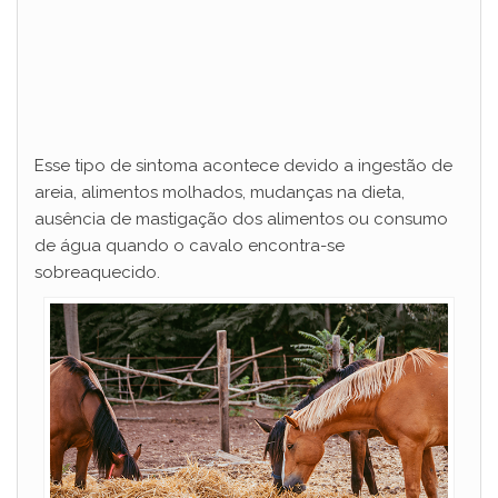
Esse tipo de sintoma acontece devido a ingestão de
areia, alimentos molhados, mudanças na dieta,
ausência de mastigação dos alimentos ou consumo
de água quando o cavalo encontra-se
sobreaquecido.