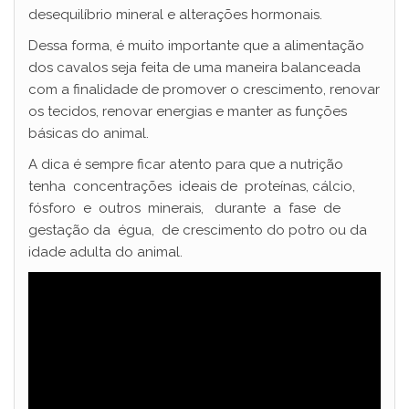
desequilíbrio mineral e alterações hormonais.
Dessa forma, é muito importante que a alimentação
dos cavalos seja feita de uma maneira balanceada
com a finalidade de promover o crescimento, renovar
os tecidos, renovar energias e manter as funções
básicas do animal.
A dica é sempre ficar atento para que a nutrição
tenha concentrações ideais de proteínas, cálcio,
fósforo e outros minerais, durante a fase de
gestação da égua, de crescimento do potro ou da
idade adulta do animal.