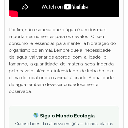
Por fim, não esqueça que a água é um dos mais
importantes nutrientes para os cavalos. O seu
consumo é essencial para manter a hidratação do
organismo do animal. Lembre que a necessidade
de água vai variar de acordo com a idade, o
tamanho, a quantidade de matéria seca ingerida
pelo cavalo, além da intensidade de trabalho e o
clima do local onde o animal é criado. A qualidade
da água também deve ser cuidadosamente
observada.
Siga o Mundo Ecologia
Curiosidades da natureza em 30s — bichos, plantas