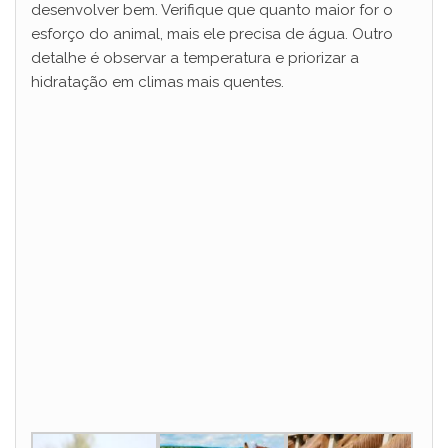
desenvolver bem. Verifique que quanto maior for o
esforço do animal, mais ele precisa de água. Outro
detalhe é observar a temperatura e priorizar a
hidratação em climas mais quentes.