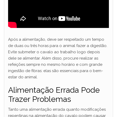
Após a alimentação, deve ser respeitado um tempo
de duas ou três horas para o animal fazer a digestão.
Evite submeter o cavalo ao trabalho logo depois
dele se alimentar. Além disso, procure realizar as
refeições sempre no mesmo horário e com grande
ingestão de fibras: elas são essenciais para o bem-
estar do animal.
Alimentação Errada Pode
Trazer Problemas
Tanto uma alimentação errada quanto modificações
repentinas na alimentação do cavalo podem causar