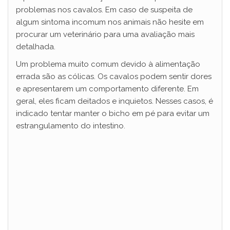
problemas nos cavalos. Em caso de suspeita de
algum sintoma incomum nos animais não hesite em
procurar um veterinário para uma avaliação mais
detalhada.
Um problema muito comum devido à alimentação
errada são as cólicas. Os cavalos podem sentir dores
e apresentarem um comportamento diferente. Em
geral, eles ficam deitados e inquietos. Nesses casos, é
indicado tentar manter o bicho em pé para evitar um
estrangulamento do intestino.