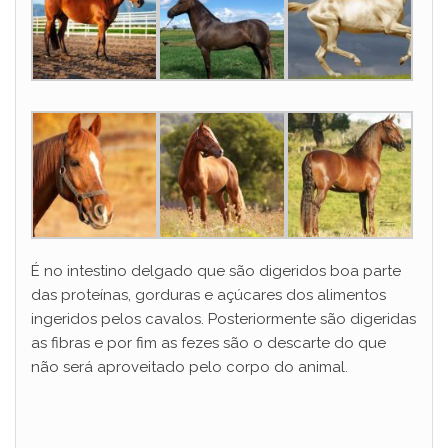
É no intestino delgado que são digeridos boa parte
das proteínas, gorduras e açúcares dos alimentos
ingeridos pelos cavalos. Posteriormente são digeridas
as fibras e por fim as fezes são o descarte do que
não será aproveitado pelo corpo do animal.