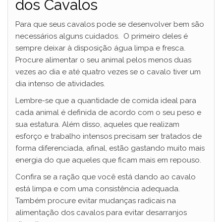
dos Cavalos
Para que seus cavalos pode se desenvolver bem são
necessários alguns cuidados. O primeiro deles é
sempre deixar à disposição água limpa e fresca.
Procure alimentar o seu animal pelos menos duas
vezes ao dia e até quatro vezes se o cavalo tiver um
dia intenso de atividades.
Lembre-se que a quantidade de comida ideal para
cada animal é definida de acordo com o seu peso e
sua estatura. Além disso, aqueles que realizam
esforço e trabalho intensos precisam ser tratados de
forma diferenciada, afinal, estão gastando muito mais
energia do que aqueles que ficam mais em repouso.
Confira se a ração que você está dando ao cavalo
está limpa e com uma consistência adequada.
Também procure evitar mudanças radicais na
alimentação dos cavalos para evitar desarranjos