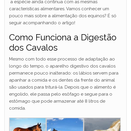
a espécie ainda continua com as mesmas
características alimentares. Vamos conhecer um
pouco mais sobre a alimentação dos equinos? É só
seguir acompanhando o artigo!
Como Funciona a Digestão
dos Cavalos
Mesmo com todo esse processo de adaptação ao
longo do tempo, o aparelho digestivo dos cavalos
permanece pouco inalterado: os lábios servem para
apanhar a comida e os dentes da frente do animal
são usados para triturá-la. Depois que o alimento é
engolido, ele passa pelo esôfago e segue para o
estômago que pode armazenar até 8 litros de
comida.