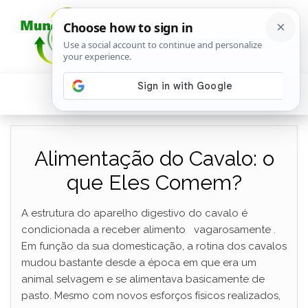
Alimentação do Cavalo: o
que Eles Comem?
A estrutura do aparelho digestivo do cavalo é
condicionada a receber alimento vagarosamente .
Em função da sua domesticação, a rotina dos cavalos
mudou bastante desde a época em que era um
animal selvagem e se alimentava basicamente de
pasto. Mesmo com novos esforços físicos realizados,