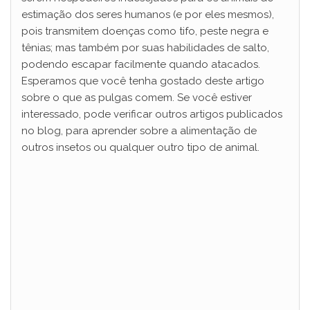
estimação dos seres humanos (e por eles mesmos),
pois transmitem doenças como tifo, peste negra e
tênias; mas também por suas habilidades de salto,
podendo escapar facilmente quando atacados.
Esperamos que você tenha gostado deste artigo
sobre o que as pulgas comem. Se você estiver
interessado, pode verificar outros artigos publicados
no blog, para aprender sobre a alimentação de
outros insetos ou qualquer outro tipo de animal.