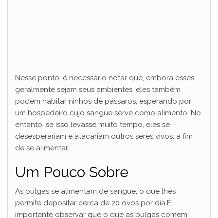
Nesse ponto, é necessário notar que, embora esses
geralmente sejam seus ambientes, eles também
podem habitar ninhos de pássaros, esperando por
um hospedeiro cujo sangue serve como alimento. No
entanto, se isso levasse muito tempo, eles se
desesperariam e atacariam outros seres vivos, a fim
de se alimentar.
Um Pouco Sobre
As pulgas se alimentam de sangue, o que lhes
permite depositar cerca de 20 ovos por dia.É
importante observar que o que as pulgas comem