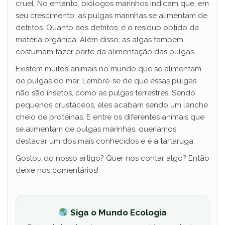
cruel. No entanto, biólogos marinhos indicam que, em
seu crescimento, as pulgas marinhas se alimentam de
detritos. Quanto aos detritos, é o resíduo obtido da
matéria orgânica. Além disso, as algas também
costumam fazer parte da alimentação das pulgas.
Existem muitos animais no mundo que se alimentam
de pulgas do mar. Lembre-se de que essas pulgas
não são insetos, como as pulgas terrestres. Sendo
pequenos crustáceos, eles acabam sendo um lanche
cheio de proteínas. E entre os diferentes animais que
se alimentam de pulgas marinhas, queríamos
destacar um dos mais conhecidos e é a tartaruga.
Gostou do nosso artigo? Quer nos contar algo? Então
deixe nos comentários!
Siga o Mundo Ecologia