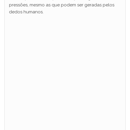
pressões, mesmo as que podem ser geradas pelos
dedos humanos.