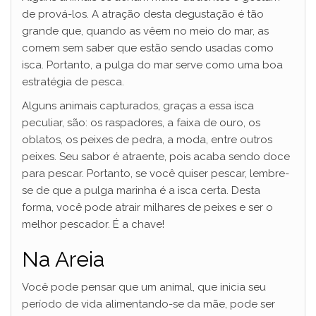
de prová-los. A atração desta degustação é tão
grande que, quando as vêem no meio do mar, as
comem sem saber que estão sendo usadas como
isca. Portanto, a pulga do mar serve como uma boa
estratégia de pesca.
Alguns animais capturados, graças a essa isca
peculiar, são: os raspadores, a faixa de ouro, os
oblatos, os peixes de pedra, a moda, entre outros
peixes. Seu sabor é atraente, pois acaba sendo doce
para pescar. Portanto, se você quiser pescar, lembre-
se de que a pulga marinha é a isca certa. Desta
forma, você pode atrair milhares de peixes e ser o
melhor pescador. É a chave!
Na Areia
Você pode pensar que um animal, que inicia seu
período de vida alimentando-se da mãe, pode ser