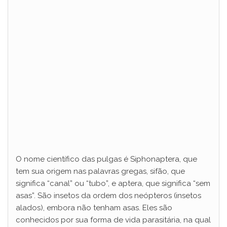
O nome científico das pulgas é Siphonaptera, que
tem sua origem nas palavras gregas, sifão, que
significa “canal” ou “tubo”, e aptera, que significa “sem
asas”. São insetos da ordem dos neópteros (insetos
alados), embora não tenham asas. Eles são
conhecidos por sua forma de vida parasitária, na qual