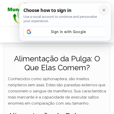
Alimentação da Pulga: O
Que Elas Comem?
Conhecidos como siphonaptera, são insetos
neópteros sem asas. Estes são parasitas externos que
consomem o sangue de mamíferos. Sua característica
mais marcante é a capacidade de executar saltos
enormes em comparação com seu tamanho.