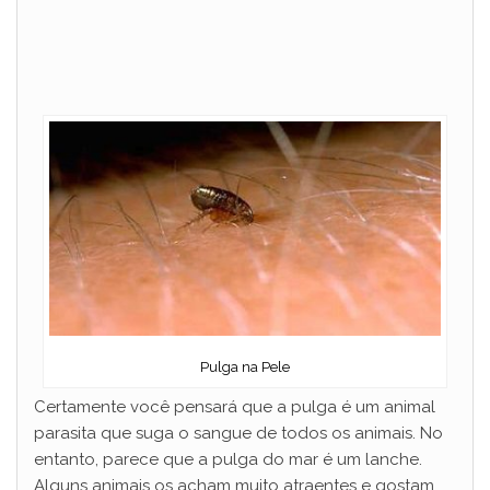
Pulga na Pele
Certamente você pensará que a pulga é um animal
parasita que suga o sangue de todos os animais. No
entanto, parece que a pulga do mar é um lanche.
Alguns animais os acham muito atraentes e gostam