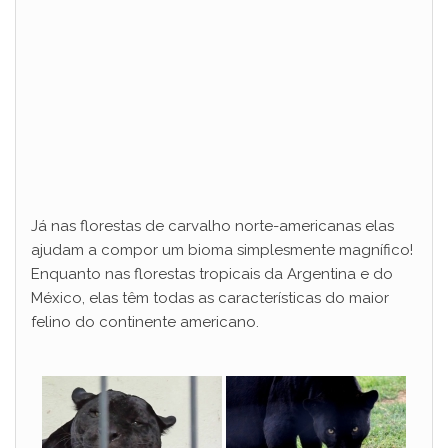
Já nas florestas de carvalho norte-americanas elas
ajudam a compor um bioma simplesmente magnífico!
Enquanto nas florestas tropicais da Argentina e do
México, elas têm todas as características do maior
felino do continente americano.