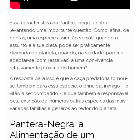
Essa característica da Pantera-negra acaba
levantando uma importante questão: Como, afinal de
contas, uma espécie assim tão versátil quando o
assunto é a sua dieta, pode ser praticamente
dizimada do planeta, quando, na verdade, poderia
adaptar-se (com ressalvas) a uma convivência
relativamente próxima do homem?
A resposta para isso é que a caça predatória tornou-
se, também para essa espécie, o principal inimigo – o
vilão a ser combatido -, e que também é responsável
pela extinção de inúmeras outras espécies das mais
variadas famílias e gêneros ao redor do planeta.
Pantera-Negra: a
Alimentação de um