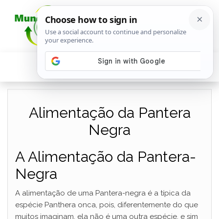
Alimentação da Pantera
Negra
A Alimentação da Pantera-
Negra
A alimentação de uma Pantera-negra é a típica da
espécie Panthera onca, pois, diferentemente do que
muitos imaginam, ela não é uma outra espécie, e sim