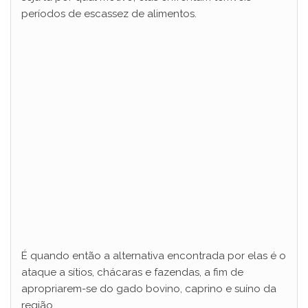
períodos de escassez de alimentos.
É quando então a alternativa encontrada por elas é o
ataque a sítios, chácaras e fazendas, a fim de
apropriarem-se do gado bovino, caprino e suíno da
região.