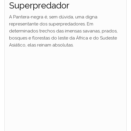
Superpredador
A Pantera-negra é, sem dúvida, uma digna
representante dos superpredadores. Em
determinados trechos das imensas savanas, prados,
bosques e florestas do leste da África e do Sudeste
Asiático, elas reinam absolutas.