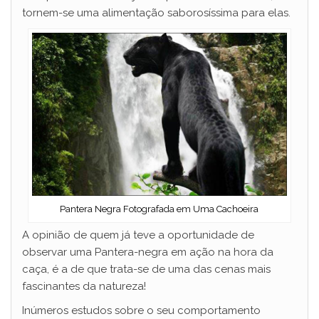
tornem-se uma alimentação saborosíssima para elas.
Pantera Negra Fotografada em Uma Cachoeira
A opinião de quem já teve a oportunidade de
observar uma Pantera-negra em ação na hora da
caça, é a de que trata-se de uma das cenas mais
fascinantes da natureza!
Inúmeros estudos sobre o seu comportamento