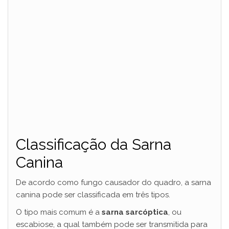
Classificação da Sarna
Canina
De acordo como fungo causador do quadro, a sarna
canina pode ser classificada em três tipos.
O tipo mais comum é a
sarna sarcóptica
, ou
escabiose, a qual também pode ser transmitida para