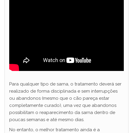
Para qualquer tipo de sarna, o tratamento deverá ser
realizado de forma disciplinada e sem interrupções
ou abandonos (mesmo que o cão pareça estar
completamente curado), uma vez que abandonos
possibilitam o reaparecimento da sarna dentro de
poucas semanas e até mesmo dias.
No entanto, o melhor tratamento ainda é a