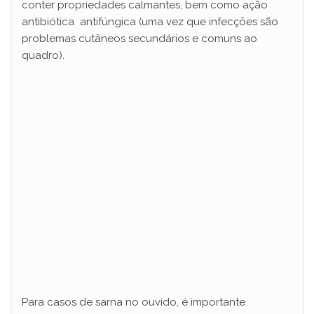
conter propriedades calmantes, bem como ação
antibiótica antifúngica (uma vez que infecções são
problemas cutâneos secundários e comuns ao
quadro).
Para casos de sarna no ouvido, é importante