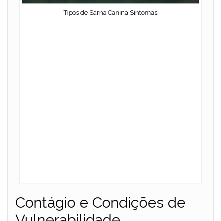
Tipos de Sarna Canina Sintomas
Contágio e Condições de
Vulnerabilidade