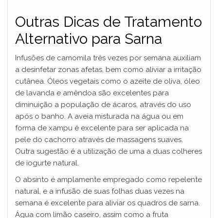
Outras Dicas de Tratamento
Alternativo para Sarna
Infusões de camomila três vezes por semana auxiliam
a desinfetar zonas afetas, bem como aliviar a irritação
cutânea. Óleos vegetais como o azeite de oliva, óleo
de lavanda e amêndoa são excelentes para
diminuição a população de ácaros, através do uso
após o banho. A aveia misturada na água ou em
forma de xampu é excelente para ser aplicada na
pele do cachorro através de massagens suaves.
Outra sugestão é a utilização de uma a duas colheres
de iogurte natural.
O absinto é amplamente empregado como repelente
natural, e a infusão de suas folhas duas vezes na
semana é excelente para aliviar os quadros de sarna.
Água com limão caseiro, assim como a fruta