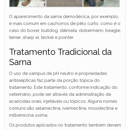
O aparecimento da sarna demodécica, por exemplo,
é mais comum em cachorros de pêlo curto, como é o
caso do boxer, bulldog, dálmata, dobermann, beagle,
terrier, sharp ei, teckel e pointer.
Tratamento Tradicional da
Sarna
O uso de xampus de pH neutro e propriedades
antissépticas faz parte da porção tópica do
tratamento. Este tratamento, conforme indicação do
veterinário, pode ser através da administração de
acaricidas orais, injetáveis ou tópicos. Alguns nomes
comuns são selamectina, ivermectina, moxidectina e
milbemicina oxima.
Os produtos aplicados no tratamento também devem