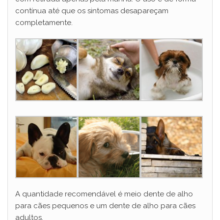
contínua até que os sintomas desapareçam
completamente.
A quantidade recomendável é meio dente de alho
para cães pequenos e um dente de alho para cães
adultos.