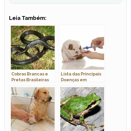
Leia Também:
Cobras Brancas e
Lista das Principais
Pretas Brasileiras
Doenças em
Cachorros: Sintomas
e Tratamento