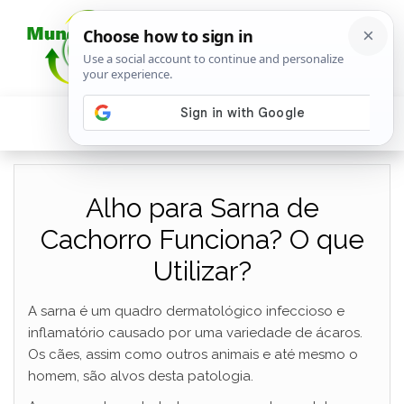
Alho para Sarna de
Cachorro Funciona? O que
Utilizar?
A sarna é um quadro dermatológico infeccioso e
inflamatório causado por uma variedade de ácaros.
Os cães, assim como outros animais e até mesmo o
homem, são alvos desta patologia.