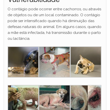
O contágio pode ocorrer entre cachorros, ou através
de objetos ou de um local contaminado. O contágio
pode ser intensificado quando há diminuição das
defesas naturais do animal. Em alguns casos, quando
a mãe está infectada, há transmissão durante o parto
ou lactância.