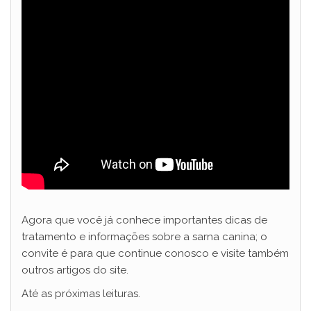
Agora que você já conhece importantes dicas de
tratamento e informações sobre a sarna canina; o
convite é para que continue conosco e visite também
outros artigos do site.
Até as próximas leituras.